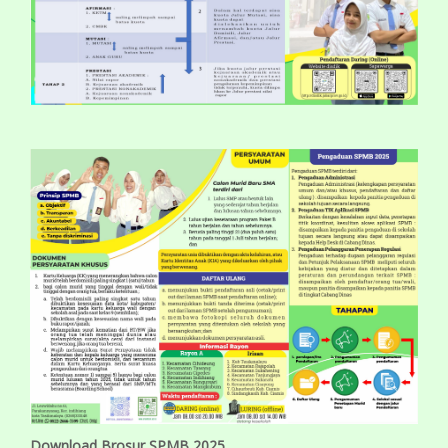
Download Brosur SPMB 2025