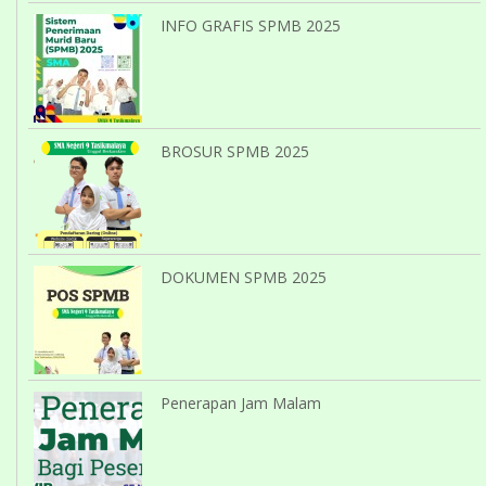
INFO GRAFIS SPMB 2025
BROSUR SPMB 2025
DOKUMEN SPMB 2025
Penerapan Jam Malam