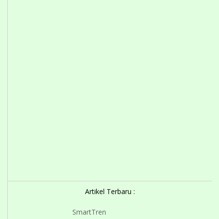
Artikel Terbaru :
SmartTren