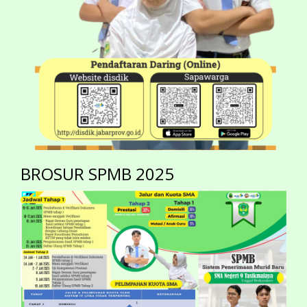
BROSUR SPMB 2025