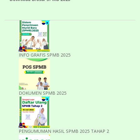
INFO GRAFIS SPMB 2025
DOKUMEN SPMB 2025
PENGUMUMAN HASIL SPMB 2025 TAHAP 2