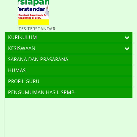
TES TERSTANDAR
KURIKULUM
KESISWAAN
SARANA DAN PRASARANA
HUMAS
PROFIL GURU
PENGUMUMAN HASIL SPMB