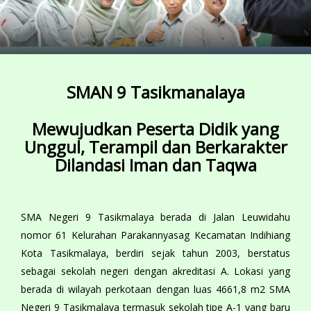
SMAN 9 Tasikmanalaya
Mewujudkan
Peserta Didik yang
Unggul, Terampil dan Berkarakter
Dilandasi Iman dan Taqwa
SMA Negeri 9 Tasikmalaya berada di Jalan Leuwidahu
nomor 61 Kelurahan Parakannyasag Kecamatan Indihiang
Kota Tasikmalaya, berdiri sejak tahun 2003, berstatus
sebagai sekolah negeri dengan akreditasi A. Lokasi yang
berada di wilayah perkotaan dengan luas 4661,8 m2 SMA
Negeri 9 Tasikmalaya termasuk sekolah tipe A-1 yang baru