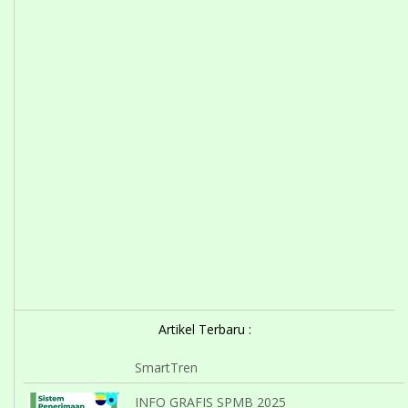
Artikel Terbaru :
SmartTren
INFO GRAFIS SPMB 2025