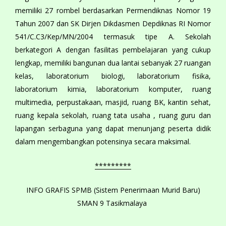
memiliki 27 rombel berdasarkan Permendiknas Nomor 19
Tahun 2007 dan SK Dirjen Dikdasmen Depdiknas RI Nomor
541/C.C3/Kep/MN/2004 termasuk tipe A. Sekolah
berkategori A dengan fasilitas pembelajaran yang cukup
lengkap, memiliki bangunan dua lantai sebanyak 27 ruangan
kelas, laboratorium biologi, laboratorium fisika,
laboratorium kimia, laboratorium komputer, ruang
multimedia, perpustakaan, masjid, ruang BK, kantin sehat,
ruang kepala sekolah, ruang tata usaha , ruang guru dan
lapangan serbaguna yang dapat menunjang peserta didik
dalam mengembangkan potensinya secara maksimal.
*********
INFO GRAFIS SPMB (Sistem Penerimaan Murid Baru)
SMAN 9 Tasikmalaya