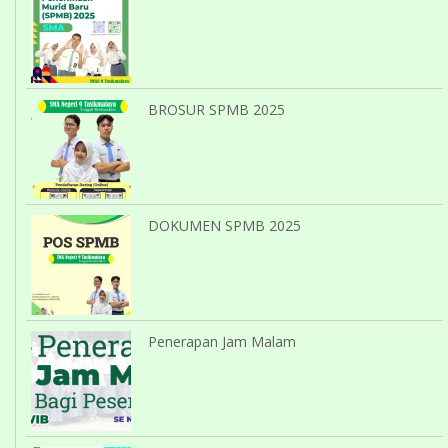
BROSUR SPMB 2025
DOKUMEN SPMB 2025
Penerapan Jam Malam