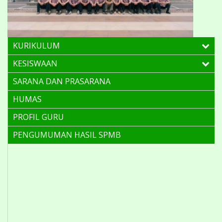
KURIKULUM
KESISWAAN
SARANA DAN PRASARANA
HUMAS
PROFIL GURU
PENGUMUMAN HASIL SPMB