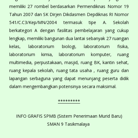
memiliki 27 rombel berdasarkan Permendiknas Nomor 19
Tahun 2007 dan SK Dirjen Dikdasmen Depdiknas RI Nomor
541/C.C3/Kep/MN/2004 termasuk tipe A. Sekolah
berkategori A dengan fasilitas pembelajaran yang cukup
lengkap, memiliki bangunan dua lantai sebanyak 27 ruangan
kelas, laboratorium biologi, laboratorium fisika,
laboratorium kimia, laboratorium komputer, ruang
multimedia, perpustakaan, masjid, ruang BK, kantin sehat,
ruang kepala sekolah, ruang tata usaha , ruang guru dan
lapangan serbaguna yang dapat menunjang peserta didik
dalam mengembangkan potensinya secara maksimal.
*********
INFO GRAFIS SPMB (Sistem Penerimaan Murid Baru)
SMAN 9 Tasikmalaya