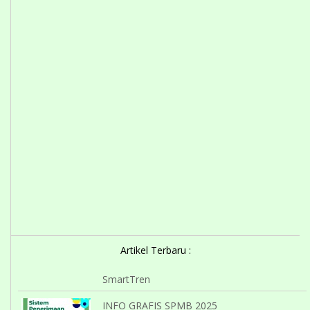
Artikel Terbaru :
SmartTren
INFO GRAFIS SPMB 2025