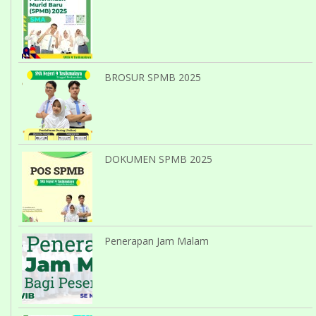
BROSUR SPMB 2025
DOKUMEN SPMB 2025
Penerapan Jam Malam