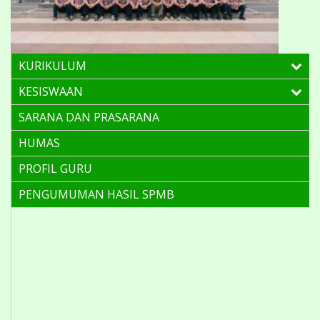
KURIKULUM
KESISWAAN
SARANA DAN PRASARANA
HUMAS
PROFIL GURU
PENGUMUMAN HASIL SPMB