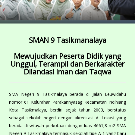
SMAN 9 Tasikmanalaya
Mewujudkan
Peserta Didik yang
Unggul, Terampil dan Berkarakter
Dilandasi Iman dan Taqwa
SMA Negeri 9 Tasikmalaya berada di Jalan Leuwidahu
nomor 61 Kelurahan Parakannyasag Kecamatan Indihiang
Kota Tasikmalaya, berdiri sejak tahun 2003, berstatus
sebagai sekolah negeri dengan akreditasi A. Lokasi yang
berada di wilayah perkotaan dengan luas 4661,8 m2 SMA
Negeri 9 Tasikmalaya termasuk sekolah tipe A-1 yang baru