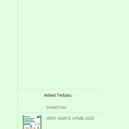
Artikel Terbaru :
SmartTren
INFO GRAFIS SPMB 2025