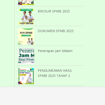
BROSUR SPMB 2025
DOKUMEN SPMB 2025
Penerapan Jam Malam
PENGUMUMAN HASIL
SPMB 2025 TAHAP 2